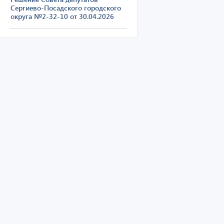
Сергиево-Посадского городского
округа №2-32-10 от 30.04.2026