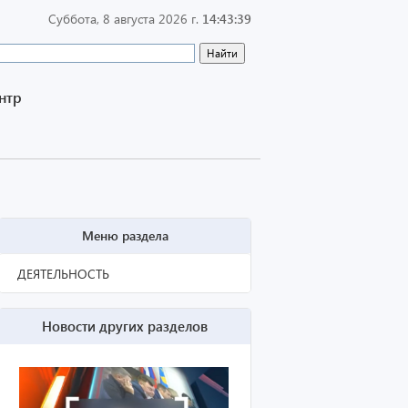
Суббота, 8 августа 2026 г.
14:43:39
нтр
Меню раздела
ДЕЯТЕЛЬНОСТЬ
Новости других разделов