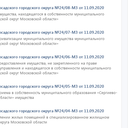
осадского городского округа №24/08-МЗ от 11.09.2020
ущества, находящегося в собственности муниципального
ской округ Московской области»
осадского городского округа №24/07-МЗ от 11.09.2020
риватизации муниципального имущества муниципального
ской округ Московской области»
осадского городского округа №24/06-МЗ от 11.09.2020
едоставления имущества, не закрепленного на праве
 управления и находящегося в собственности муниципального
ской округ Московской области»
осадского городского округа №24/05-МЗ от 11.09.2020
риема в собственность муниципального образования «Сергиево-
области» имущества
осадского городского округа №24/04-МЗ от 11.09.2020
влении жилых помещений в специализированном жилищном
округа Московской области