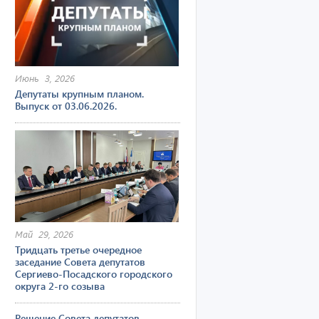
Июнь 3, 2026
Депутаты крупным планом.
Выпуск от 03.06.2026.
Май 29, 2026
Тридцать третье очередное
заседание Совета депутатов
Сергиево-Посадского городского
округа 2-го созыва
Решение Совета депутатов